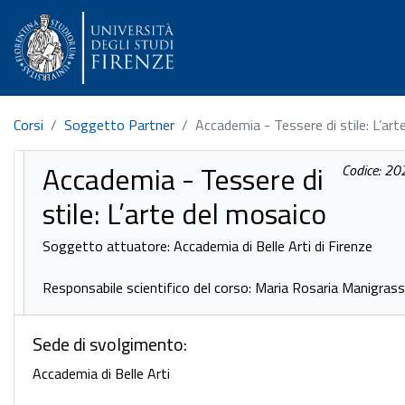
Corsi
Soggetto Partner
Accademia - Tessere di stile: L’art
Accademia - Tessere di
Codice: 2
stile: L’arte del mosaico
Soggetto attuatore: Accademia di Belle Arti di Firenze
Responsabile scientifico del corso: Maria Rosaria Manigras
Sede di svolgimento:
Accademia di Belle Arti