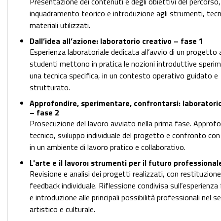
Presentazione dei contenuti e degli obiettivi del percorso
inquadramento teorico e introduzione agli strumenti, tecn
materiali utilizzati.
Dall’idea all’azione: laboratorio creativo – fase 1
Esperienza laboratoriale dedicata all’avvio di un progetto ar
studenti mettono in pratica le nozioni introduttive sper
una tecnica specifica, in un contesto operativo guidato e
strutturato.
Approfondire, sperimentare, confrontarsi: laboratori
– fase 2
Prosecuzione del lavoro avviato nella prima fase. Appro
tecnico, sviluppo individuale del progetto e confronto con 
in un ambiente di lavoro pratico e collaborativo.
L'arte e il lavoro: strumenti per il futuro professional
Revisione e analisi dei progetti realizzati, con restituzione
feedback individuale. Riflessione condivisa sull’esperienz
e introduzione alle principali possibilità professionali nel s
artistico e culturale.