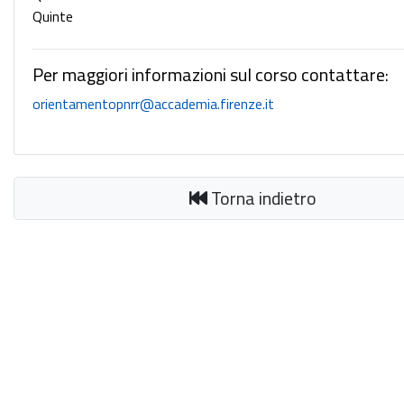
Quinte
Per maggiori informazioni sul corso contattare:
orientamentopnrr@accademia.firenze.it
Torna indietro