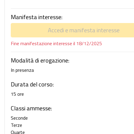
Manifesta interesse:
Accedi e manifesta interesse
Fine manifestazione interesse il 18/12/2025
Modalità di erogazione:
In presenza
Durata del corso:
15 ore
Classi ammesse:
Seconde
Terze
Quarte