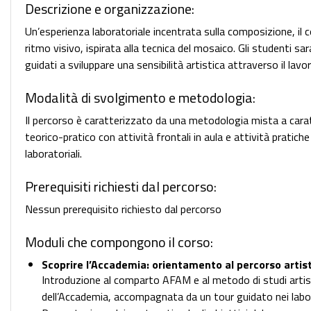
Descrizione e organizzazione:
Un’esperienza laboratoriale incentrata sulla composizione, il co
ritmo visivo, ispirata alla tecnica del mosaico. Gli studenti sa
guidati a sviluppare una sensibilità artistica attraverso il lav
Modalità di svolgimento e metodologia:
Il percorso è caratterizzato da una metodologia mista a cara
teorico-pratico con attività frontali in aula e attività pratiche
laboratoriali.
Prerequisiti richiesti dal percorso:
Nessun prerequisito richiesto dal percorso
Moduli che compongono il corso:
Scoprire l’Accademia: orientamento al percorso artis
Introduzione al comparto AFAM e al metodo di studi artist
dell’Accademia, accompagnata da un tour guidato nei labor