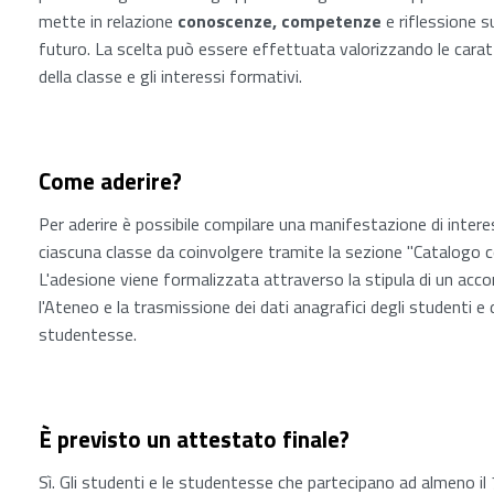
mette in relazione
conoscenze, competenze
e riflessione su
futuro. La scelta può essere effettuata valorizzando le carat
della classe e gli interessi formativi.
Come aderire?
Per aderire è possibile compilare una manifestazione di intere
ciascuna classe da coinvolgere tramite la sezione "Catalogo co
L'adesione viene formalizzata attraverso la stipula di un acc
l'Ateneo e la trasmissione dei dati anagrafici degli studenti e 
studentesse.
È previsto un attestato finale?
Sì. Gli studenti e le studentesse che partecipano ad almeno il 