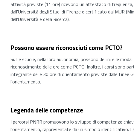
attività previste (11 ore) ricevono un attestato di frequenza, 
dall'Università degli Studi di Firenze e certificato dal MUR (Mi
dell'Università e della Ricerca).
Possono essere riconosciuti come PCTO?
Sì. Le scuole, nella loro autonomia, possono definire le modalit
riconoscimento delle ore come PCTO. Inoltre, i corsi sono par
integrante delle 30 ore di orientamento previste dalle Linee G
l'orientamento.
Legenda delle competenze
I percorsi PNRR promuovono lo sviluppo di competenze chiav
l'orientamento, rappresentate da un simbolo identificativo. L