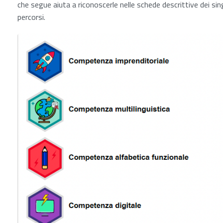
che segue aiuta a riconoscerle nelle schede descrittive dei sin
percorsi.