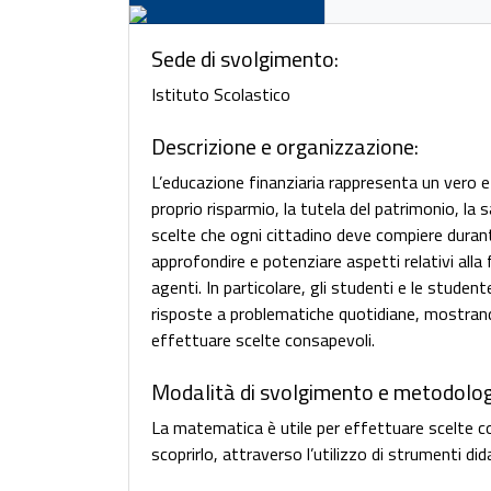
Sede di svolgimento:
Istituto Scolastico
Descrizione e organizzazione:
L’educazione finanziaria rappresenta un vero e
proprio risparmio, la tutela del patrimonio, la 
scelte che ogni cittadino deve compiere durante
approfondire e potenziare aspetti relativi alla 
agenti. In particolare, gli studenti e le stude
risposte a problematiche quotidiane, mostrando
effettuare scelte consapevoli.
Modalità di svolgimento e metodolog
La matematica è utile per effettuare scelte c
scoprirlo, attraverso l’utilizzo di strumenti dida