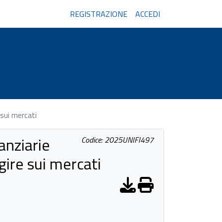
REGISTRAZIONE
ACCEDI
sui mercati
anziarie
Codice: 2025UNIFI497
ire sui mercati