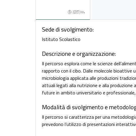
Sede di svolgimento:
Istituto Scolastico
Descrizione e organizzazione:
Il percorso esplora come le scienze dell’alimen
rapporto con il cibo. Dalle molecole bioattive u
microbiologia applicata alle produzioni tradizio
attuali legati alla nutrizione e alla produzione
future in ambito universitario e professionale,
Modalità di svolgimento e metodolog
Il percorso si caratterizza per una metodologia
prevedono l’utilizzo di presentazioni interattive