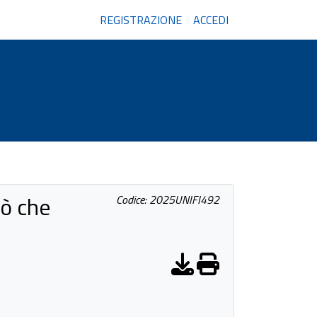
REGISTRAZIONE
ACCEDI
iò che
Codice: 2025UNIFI492