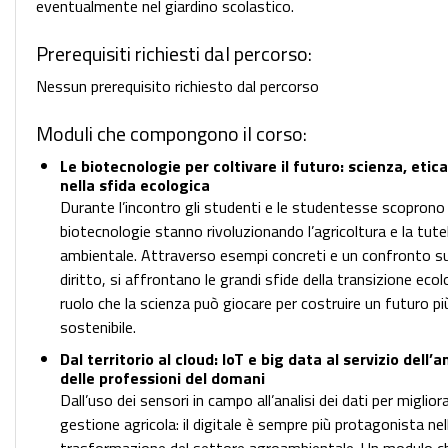
eventualmente nel giardino scolastico.
Prerequisiti richiesti dal percorso:
Nessun prerequisito richiesto dal percorso
Moduli che compongono il corso:
Le biotecnologie per coltivare il futuro: scienza, etica
nella sfida ecologica
Durante l’incontro gli studenti e le studentesse scoprono
biotecnologie stanno rivoluzionando l’agricoltura e la tute
ambientale. Attraverso esempi concreti e un confronto su
diritto, si affrontano le grandi sfide della transizione ecolo
ruolo che la scienza può giocare per costruire un futuro pi
sostenibile.
Dal territorio al cloud: IoT e big data al servizio dell’
delle professioni del domani
Dall’uso dei sensori in campo all’analisi dei dati per migliora
gestione agricola: il digitale è sempre più protagonista nel