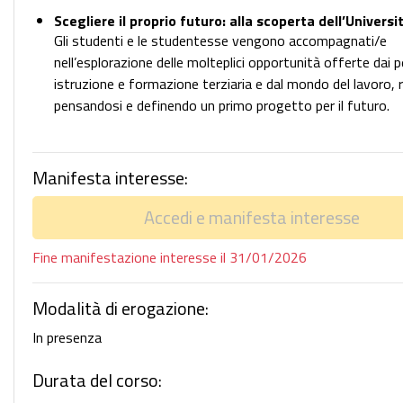
Scegliere il proprio futuro: alla scoperta dell’Universi
Gli studenti e le studentesse vengono accompagnati/e
nell’esplorazione delle molteplici opportunità offerte dai p
istruzione e formazione terziaria e dal mondo del lavoro, r
pensandosi e definendo un primo progetto per il futuro.
Manifesta interesse:
Accedi e manifesta interesse
Fine manifestazione interesse il 31/01/2026
Modalità di erogazione:
In presenza
Durata del corso: