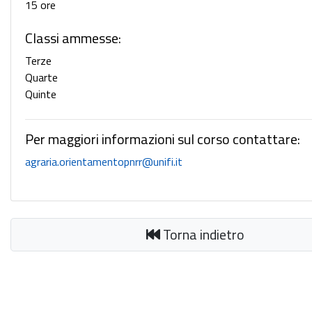
15 ore
Classi ammesse:
Terze
Quarte
Quinte
Per maggiori informazioni sul corso contattare:
agraria.orientamentopnrr@unifi.it
Torna indietro