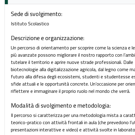
Sede di svolgimento:
Istituto Scolastico
Descrizione e organizzazione:
Un percorso di orientamento per scoprire come la scienza e l
più avanzate possono migliorare il nostro rapporto con l’amb
tutelare il territorio e aprire nuove strade professionali. Dalle
biotecnologie alla digitalizzazione agricola, dal legno come ma
futuro alla difesa degli ecosistemi, studenti e studentesse e
sfide attuali e le opportunità concrete. Un’occasione per orien
riflettere e immaginare il proprio ruolo nel mondo che verrà.
Modalità di svolgimento e metodologia:
Il percorso si caratterizza per una metodologia mista a carat
teorico-pratico con attività frontali in aula (che prevedono l’ut
presentazioni interattive e video) e attività svolte in laborato