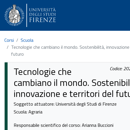
Corsi
Scuola
Tecnologie che cambiano il mondo. Sostenibilità, innovazione e
futuro
Tecnologie che
Codice: 2
cambiano il mondo. Sostenibil
innovazione e territori del fut
Soggetto attuatore: Università degli Studi di Firenze
Scuola: Agraria
Responsabile scientifico del corso: Arianna Buccioni